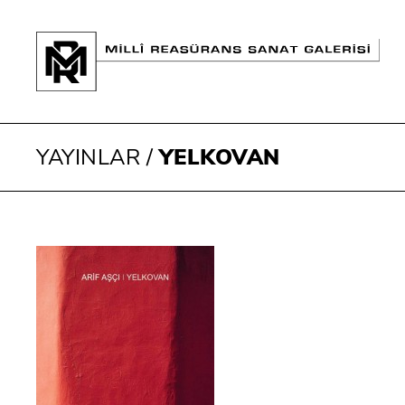
YAYINLAR
/
YELKOVAN