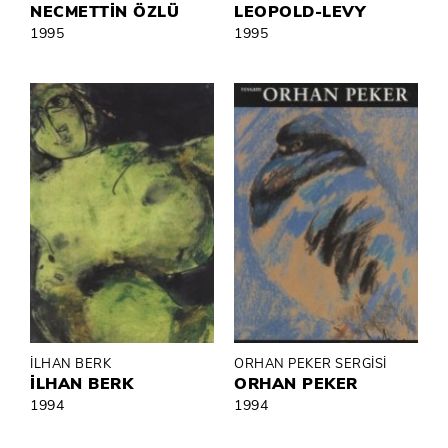
NECMETTİN ÖZLÜ
LEOPOLD-LEVY
1995
1995
İLHAN BERK
ORHAN PEKER SERGİSİ
İLHAN BERK
ORHAN PEKER
1994
1994