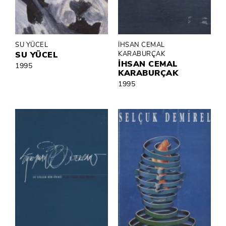
SU YÜCEL
İHSAN CEMAL
SU YÜCEL
KARABURÇAK
İHSAN CEMAL
1995
KARABURÇAK
1995