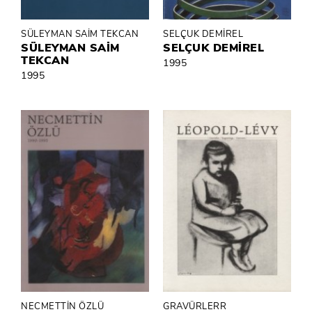
SÜLEYMAN SAİM TEKCAN
SELÇUK DEMİREL
SÜLEYMAN SAİM
SELÇUK DEMİREL
TEKCAN
1995
1995
NECMETTİN ÖZLÜ
GRAVÜRLERR