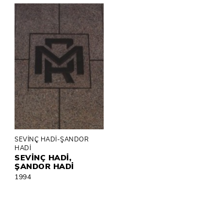
SEVİNÇ HADİ-ŞANDOR
HADİ
SEVİNÇ HADİ,
ŞANDOR HADİ
1994