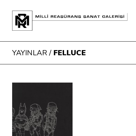
YAYINLAR
/
FELLUCE