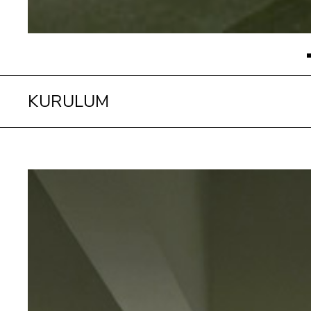
KURULUM