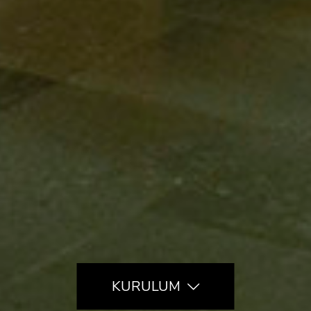
KURULUM