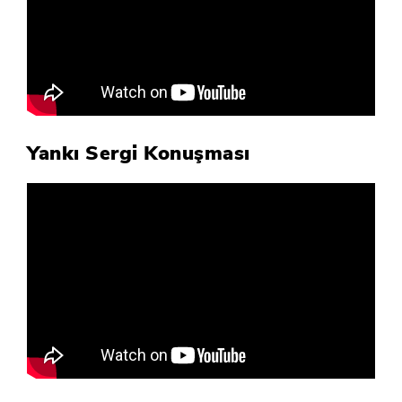
Yankı Sergi Konuşması