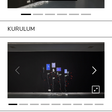
KURULUM