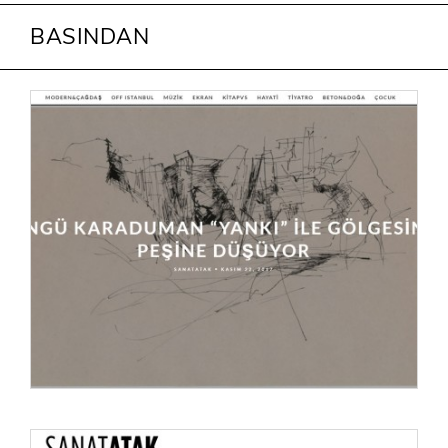
BASINDAN