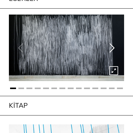
KİTAP