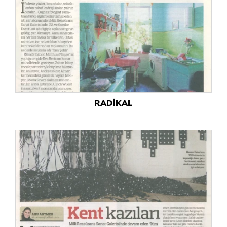
RADİKAL