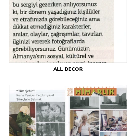
ALL DECOR