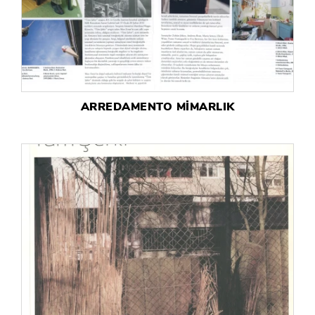
ARREDAMENTO MİMARLIK