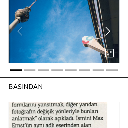
BASINDAN