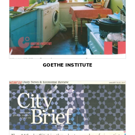
GOETHE INSTITUTE