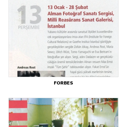
FORBES