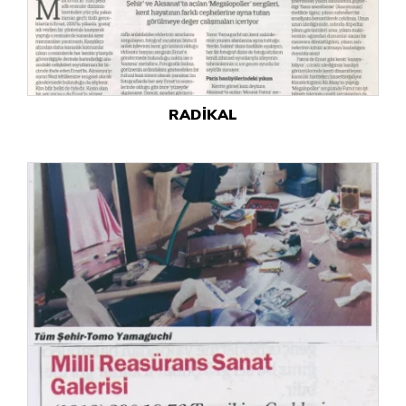
RADİKAL