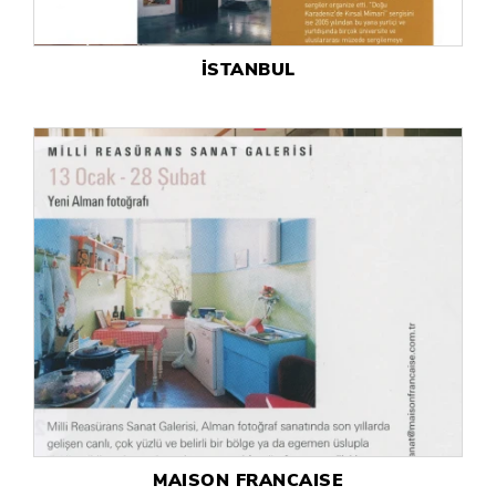
İSTANBUL
MAISON FRANCAISE