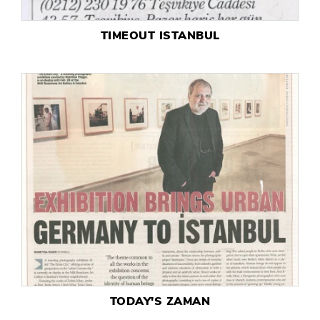
TIMEOUT ISTANBUL
TODAY'S ZAMAN