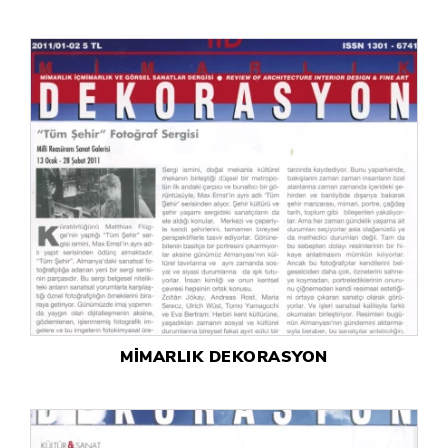
MİMARLIK DEKORASYON