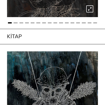
KİTAP