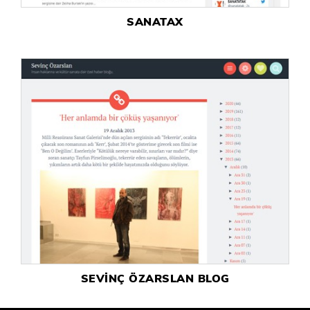
SANATAX
SEVİNÇ ÖZARSLAN BLOG