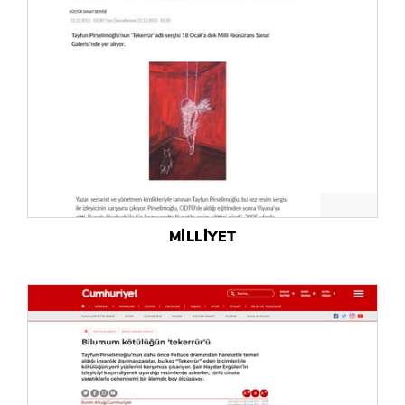
MİLLİYET