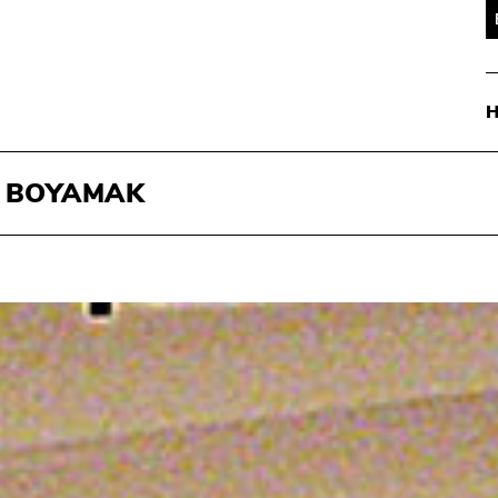
İ BOYAMAK