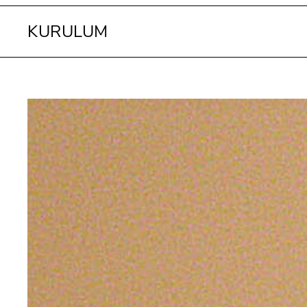
KURULUM