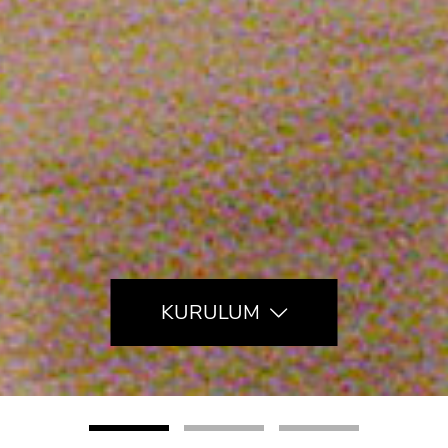
KURULUM