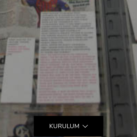
KURULUM