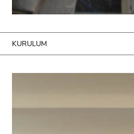
KURULUM