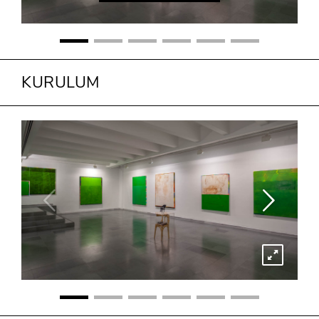
KURULUM