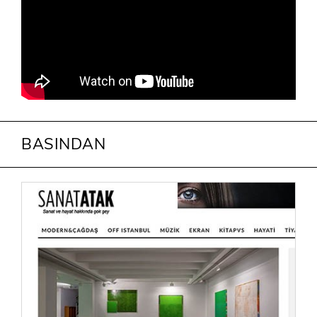
BASINDAN