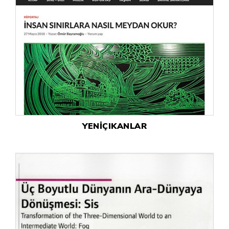
YENİÇIKANLAR