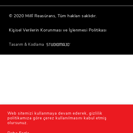
© 2020 Millî Reasürans, Tüm hakları saklıdır.
Kişisel Verilerin Korunması ve İşlenmesi Politikası
Tasarım & Kodlama
®
Web sitemizi kullanmaya devam ederek, gizlilik
politikamıza göre çerez kullanılmasını kabul etmiş
olursunuz.