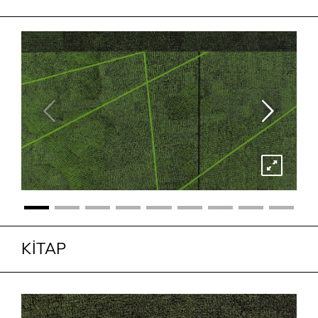
KİTAP