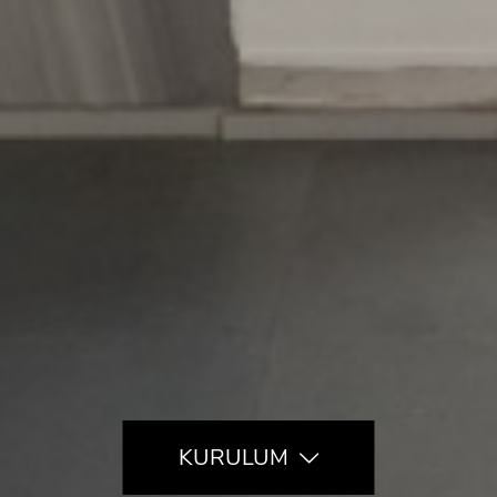
KURULUM