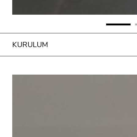
KURULUM