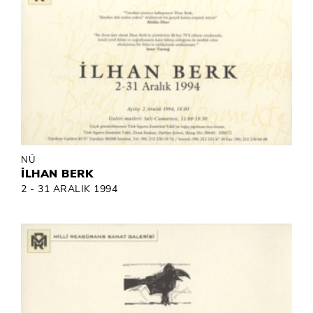
NÜ
İLHAN BERK
2 - 31 ARALIK 1994