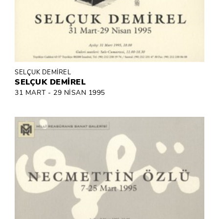
SELÇUK DEMİREL
SELÇUK DEMİREL
31 MART - 29 NİSAN 1995