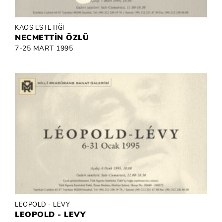
KAOS ESTETİĞİ
NECMETTİN ÖZLÜ
7-25 MART 1995
LEOPOLD - LEVY
LEOPOLD - LEVY