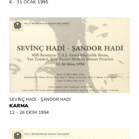
6 - 31 OCAK 1995
SEVİNÇ HADİ - ŞANDOR HADİ
KARMA
12 - 26 EKİM 1994