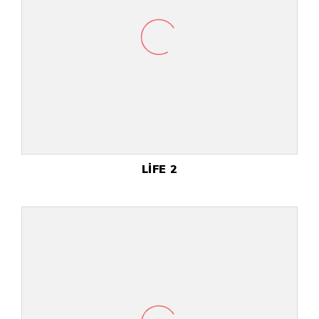
LİFE 2