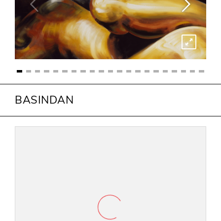
BASINDAN