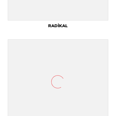
RADİKAL