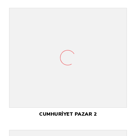
CUMHURİYET PAZAR 2