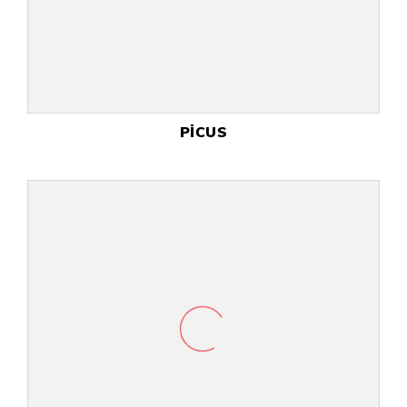
PİCUS