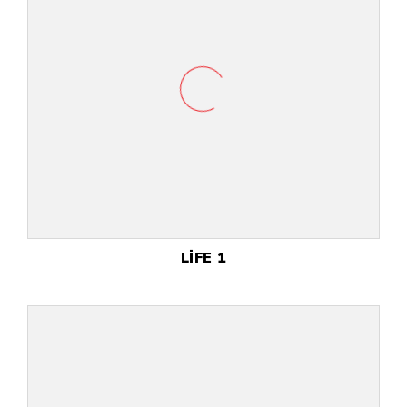
LİFE 1