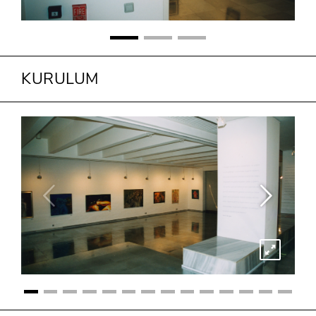
KURULUM