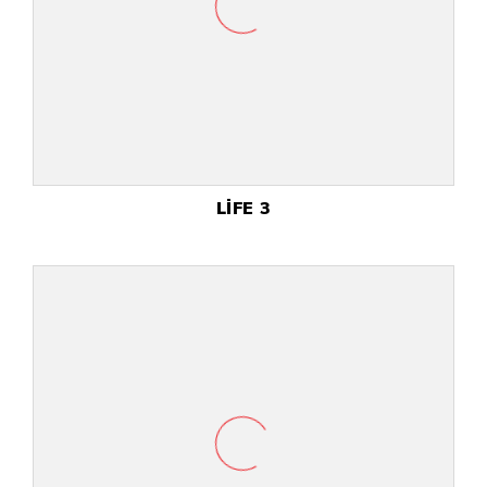
LİFE 3