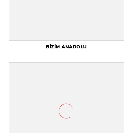
BİZİM ANADOLU