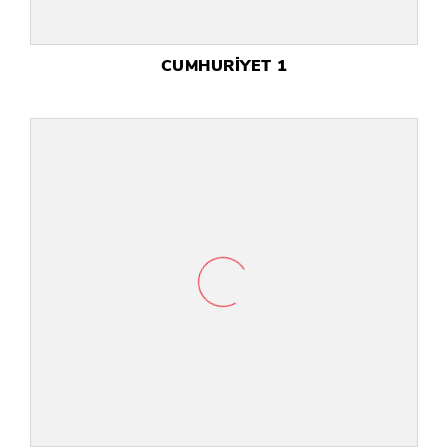
CUMHURİYET 1