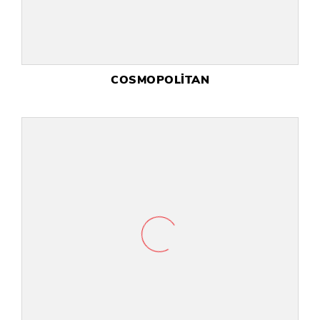
COSMOPOLİTAN