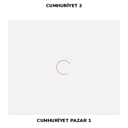
CUMHURİYET 2
CUMHURİYET PAZAR 1